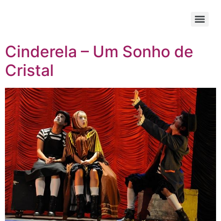
content
Cinderela – Um Sonho de
Cristal