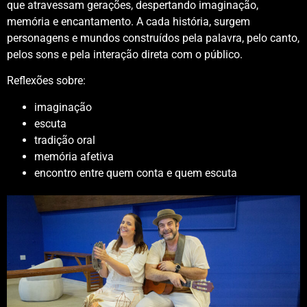
que atravessam gerações,
despertando imaginação,
memória e
encantamento.
A cada história, surgem
personagens e mundos
construídos pela palavra, pelo canto,
pelos sons e pela interação direta com o público.
Reflexões sobre:
imaginação
escuta
tradição oral
memória afetiva
encontro entre quem conta e quem escuta