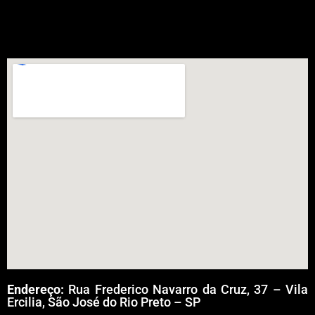
Endereço:
Rua Frederico Navarro da Cruz, 37 – Vila
Ercilia, São José do Rio Preto – SP