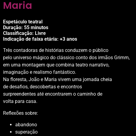
Maria
Espetáculo teatral
Duração:
55 minutos
Classificação: Livre
Indicação de faixa etária: +3 anos
Três contadoras de histórias conduzem o público
pelo universo mágico do clássico conto dos irmãos Grimm,
em uma montagem que combina teatro narrativo,
imaginação e realismo fantástico.
Na floresta, João e Maria vivem uma jornada cheia
de desafios, descobertas e encontros
surpreendentes até encontrarem o caminho de
volta para casa.
Reflexões sobre:
abandono
superação