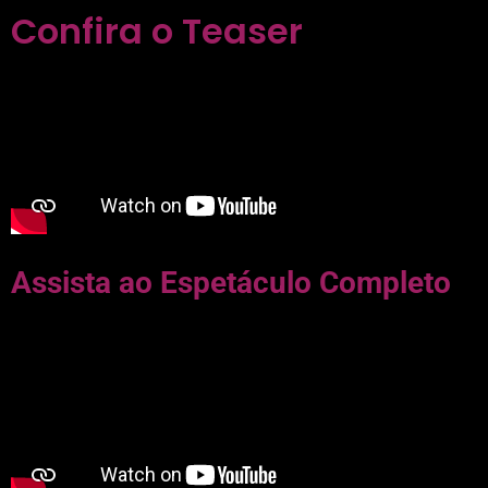
Confira o Teaser
Assista ao Espetáculo Completo