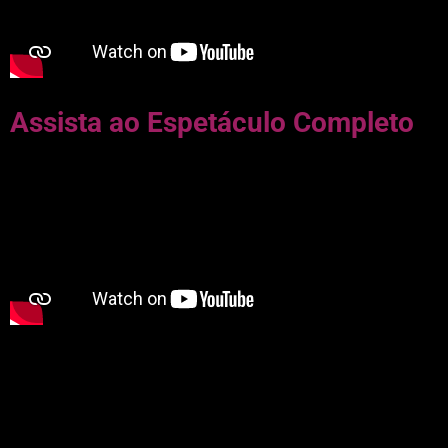
Assista ao Espetáculo Completo