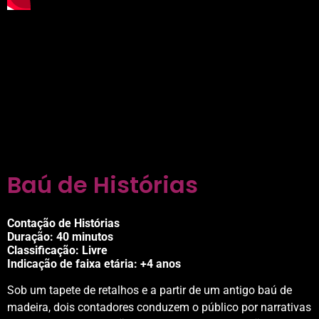
Baú de Histórias
Contação de Histórias
Duração:
40 minutos
Classificação: Livre
Indicação de faixa etária: +4 anos
Sob um tapete de retalhos e a partir de um antigo
baú de
madeira, dois contadores conduzem o
público por narrativas