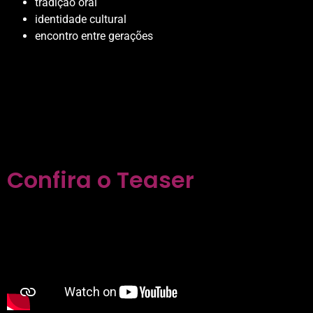
tradição oral
identidade cultural
encontro entre gerações
Confira o Teaser