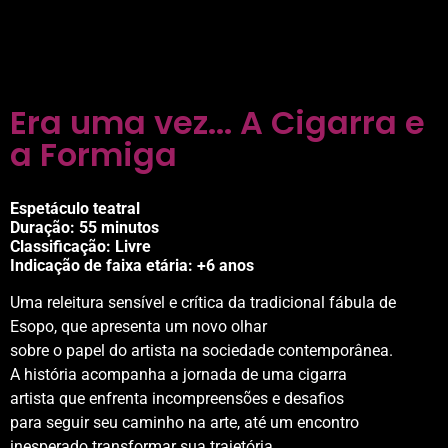
Era uma vez... A Cigarra e
a Formiga
Espetáculo teatral
Duração:
55 minutos
Classificação: Livre
Indicação de faixa etária: +6 anos
Uma releitura sensível e crítica da tradicional fábula de
Esopo, que apresenta um novo olhar
sobre o papel do artista na sociedade contemporânea.
A história acompanha a jornada de uma cigarra
artista que enfrenta incompreensões e desafios
para seguir seu caminho na arte, até um encontro
inesperado transformar sua trajetória.