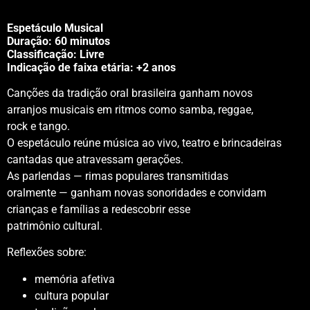
Espetáculo Musical
Duração:
60 minutos
Classificação: Livre
Indicação de faixa etária: +2 anos
Canções da tradição oral brasileira ganham novos
arranjos musicais em ritmos como samba, reggae,
rock e tango.
O espetáculo reúne música ao vivo, teatro e brincadeiras
cantadas que atravessam gerações.
As parlendas — rimas populares transmitidas
oralmente — ganham novas sonoridades e convidam
crianças e famílias a redescobrir esse
patrimônio cultural.
Reflexões sobre:
memória afetiva
cultura popular