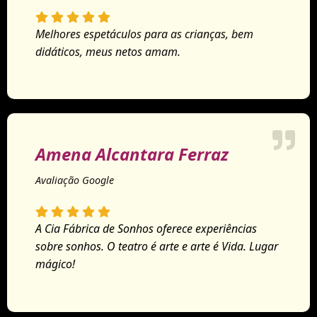
Melhores espetáculos para as crianças, bem
didáticos, meus netos amam.
Amena Alcantara Ferraz
Avaliação Google
A Cia Fábrica de Sonhos oferece experiências
sobre sonhos. O teatro é arte e arte é Vida. Lugar
mágico!