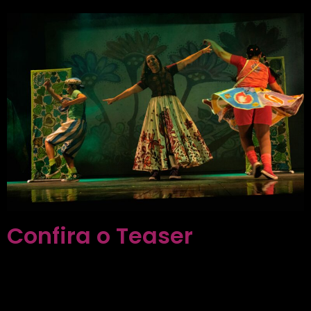
Confira o Teaser