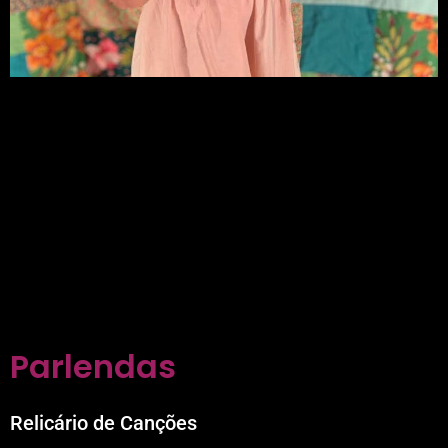
Parlendas
Relicário de Canções