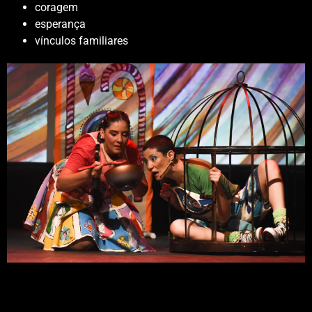
coragem
esperança
vínculos familiares