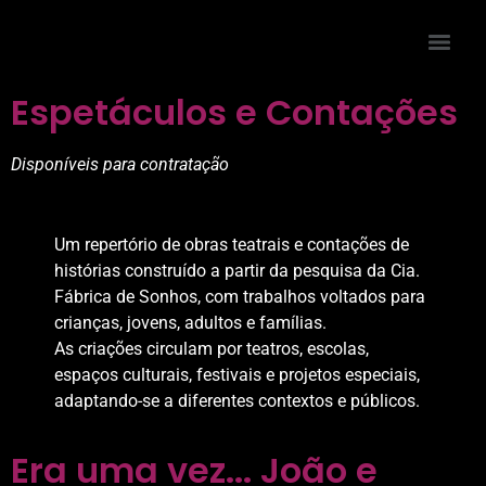
content
Espetáculos e Contações
Disponíveis para contratação
Um repertório de obras teatrais e contações de
histórias construído a partir da pesquisa da Cia.
Fábrica de Sonhos, com trabalhos voltados para
crianças, jovens, adultos e famílias.
As criações circulam por teatros, escolas,
espaços culturais, festivais e projetos especiais,
adaptando-se a diferentes contextos e públicos.
Era uma vez... João e