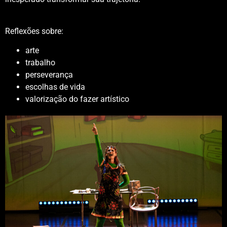
Reflexões sobre:
arte
trabalho
perseverança
escolhas de vida
valorização do fazer artístico