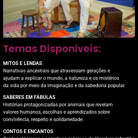
Temas Disponíveis:
MITOS E LENDAS
Narrativas ancestrais que atravessam gerações e
ajudam a explicar o mundo, a natureza e os mistérios
da vida por meio da imaginação e da sabedoria popular.
SABERES EM FÁBULAS
Histórias protagonizadas por animais que revelam
valores humanos, escolhas e aprendizados sobre
convivência, respeito e solidariedade.
CONTOS E ENCANTOS